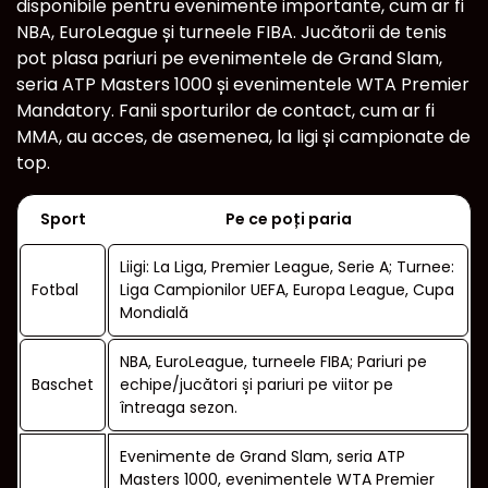
disponibile pentru evenimente importante, cum ar fi
NBA, EuroLeague și turneele FIBA. Jucătorii de tenis
pot plasa pariuri pe evenimentele de Grand Slam,
seria ATP Masters 1000 și evenimentele WTA Premier
Mandatory. Fanii sporturilor de contact, cum ar fi
MMA, au acces, de asemenea, la ligi și campionate de
top.
Sport
Pe ce poți paria
Liigi: La Liga, Premier League, Serie A; Turnee:
Fotbal
Liga Campionilor UEFA, Europa League, Cupa
Mondială
NBA, EuroLeague, turneele FIBA; Pariuri pe
Baschet
echipe/jucători și pariuri pe viitor pe
întreaga sezon.
Evenimente de Grand Slam, seria ATP
Masters 1000, evenimentele WTA Premier